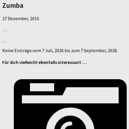
Zumba
27 Dezember, 2015
Keine Einträge vom 7 Juli, 2026 bis zum 7 September, 2026.
Für dich vielleicht ebenfalls interessant …