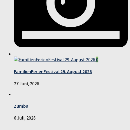
0
FamilienFerienFestival 29. August 2026
27 Juni, 2026
Zumba
6 Juli, 2026