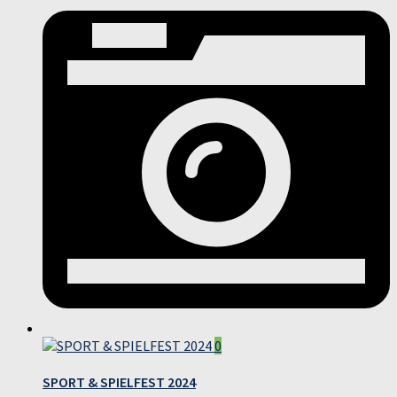
0
SPORT & SPIELFEST 2024